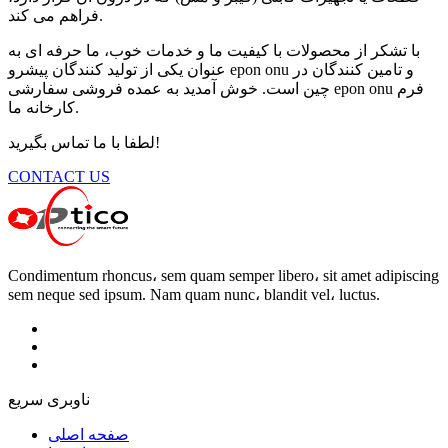
فراهم می کند.
با تشکر از محصولات با کیفیت ما و خدمات خوب، ما حرفه ای به
عنوان یکی از تولید کنندگان پیشرو epon onu و تامین کنندگان در
چین است. خوش آمدید به عمده فروشی سفارشی epon onu فرم
کارخانه ما.
لطفا با ما تماس بگیرید!
CONTACT US
Condimentum rhoncus، sem quam semper libero، sit amet adipiscing
sem neque sed ipsum. Nam quam nunc، blandit vel، luctus.
ناوبری سریع
صفحه اصلی